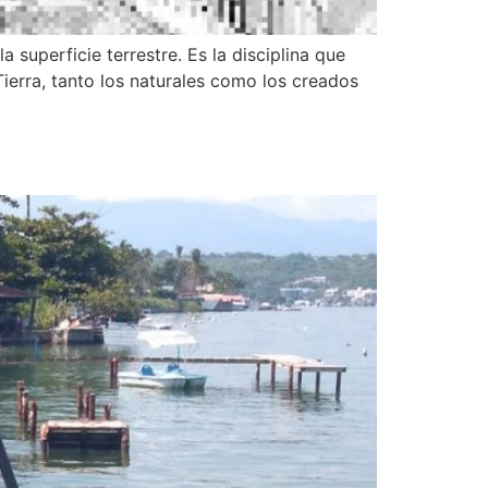
 superficie terrestre. Es la disciplina que
Tierra, tanto los naturales como los creados