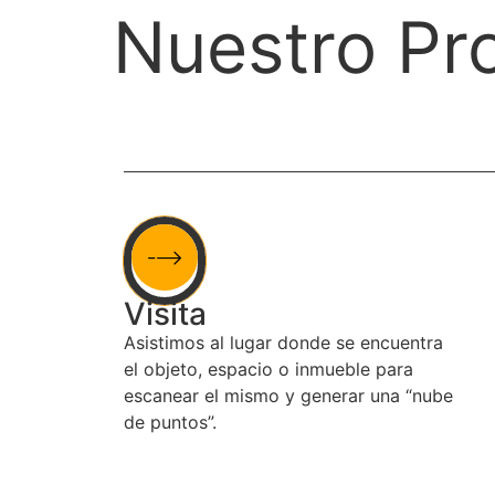
Nuestro Pr
Visita
Asistimos al lugar donde se encuentra
el objeto, espacio o inmueble para
escanear el mismo y generar una “nube
de puntos”.