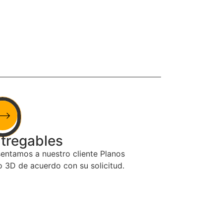
tregables
entamos a nuestro cliente Planos
 3D de acuerdo con su solicitud.