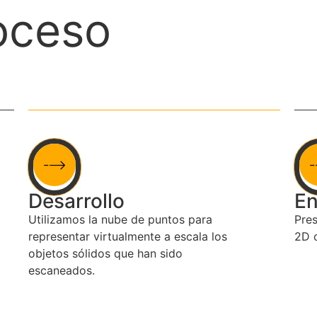
oceso
Desarrollo
En
Utilizamos la nube de puntos para
Pres
representar virtualmente a escala los
2D o
objetos sólidos que han sido
escaneados.