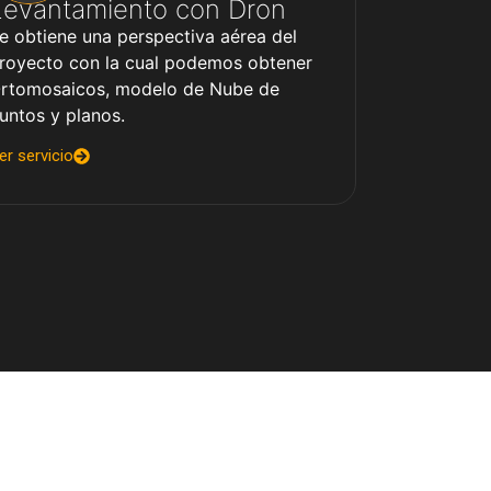
Levantamiento con Dron
e obtiene una perspectiva aérea del
royecto con la cual podemos obtener
rtomosaicos, modelo de Nube de
untos y planos.
er servicio