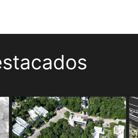
estacados