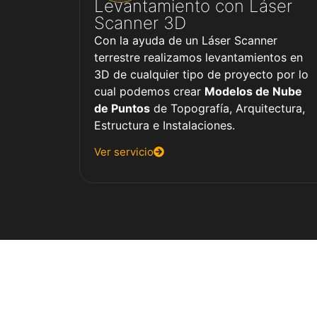
Levantamiento con Láser
Scanner 3D
Con la ayuda de un Láser Scanner
terrestre realizamos levantamientos en
3D de cualquier tipo de proyecto por lo
cual podemos crear
Modelos de Nube
de Puntos
de Topografía, Arquitectura,
Estructura e Instalaciones.
Ver servicio