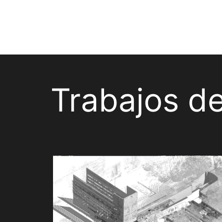
Trabajos d