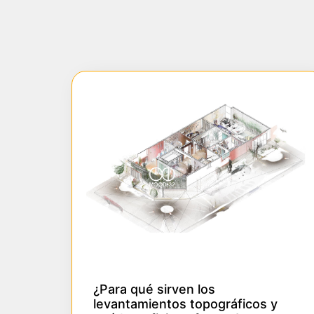
¿Para qué sirven los
levantamientos topográficos y