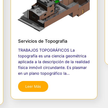
Servicios de Topografia
TRABAJOS TOPOGRÁFICOS La
topografía es una ciencia geométrica
aplicada a la descripción de la realidad
física inmóvil circundante. Es plasmar
en un plano topográfico la…
Leer Más