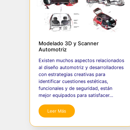
Modelado 3D y Scanner
Automotriz
Existen muchos aspectos relacionados
al diseño automotriz y desarrolladores
con estrategias creativas para
identificar cuestiones estéticas,
funcionales y de seguridad, están
mejor equipados para satisfacer…
Leer Más