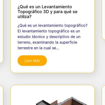
¿Qué es un Levantamiento
Topográfico 3D y para qué se
utiliza?
¿Qué es un levantamiento topográfico?
El levantamiento topográfico es un
estudio técnico y descriptivo de un
terreno, examinando la superficie
terrestre en la cual se…
Leer Más