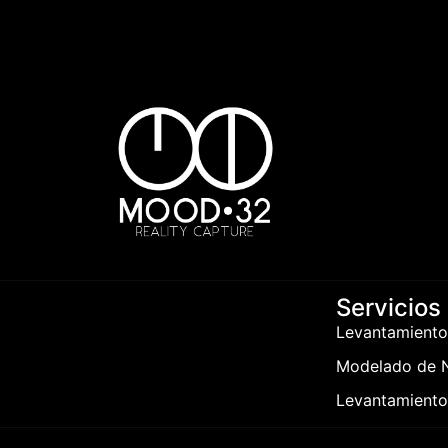
Servicios
Levantamiento
Modelado de N
Levantamiento