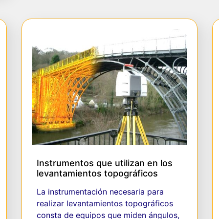
Instrumentos que utilizan en los
levantamientos topográficos
La instrumentación necesaria para
realizar levantamientos topográficos
consta de equipos que miden ángulos,