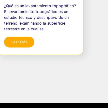
¿Qué es un levantamiento topográfico?
El levantamiento topográfico es un
estudio técnico y descriptivo de un
terreno, examinando la superficie
terrestre en la cual se…
Leer Más