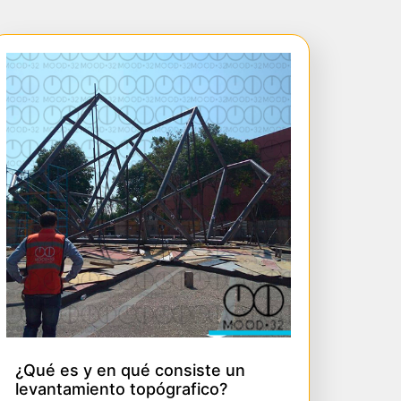
¿Qué es y en qué consiste un
levantamiento topógrafico?