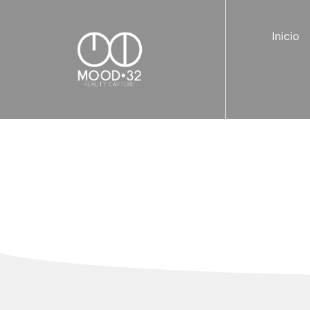
Inicio