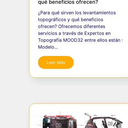
qué beneficios ofrecen?
¿Para qué sirven los levantamientos
topográficos y qué beneficios
ofrecen? Ofrecemos diferentes
servicios a través de Expertos en
Topografía MOOD32 entre ellos están :
Modelo…
Leer Más