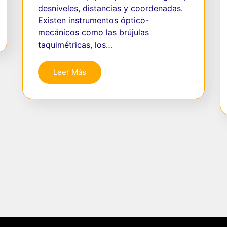
desniveles, distancias y coordenadas.
Existen instrumentos óptico-
mecánicos como las brújulas
taquimétricas, los…
Leer Más