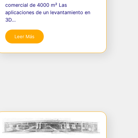
comercial de 4000 m² Las
aplicaciones de un levantamiento en
3D…
Leer Más