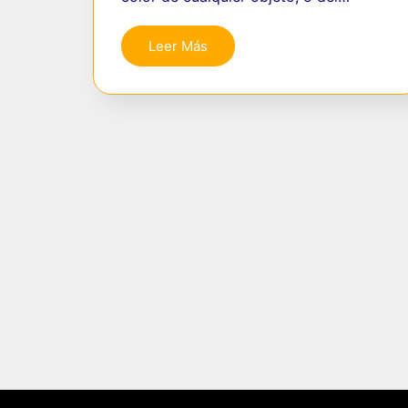
Leer Más