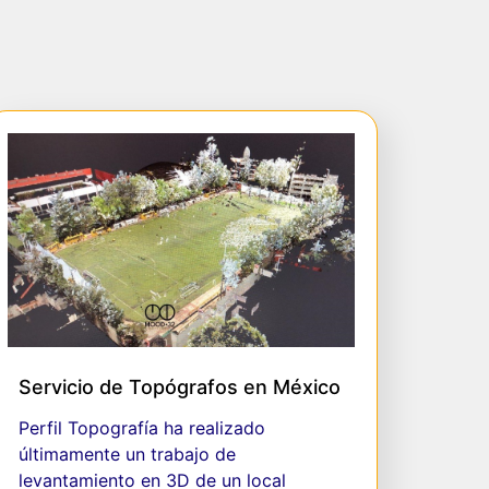
Servicio de Topógrafos en México
Perfil Topografía ha realizado
últimamente un trabajo de
levantamiento en 3D de un local