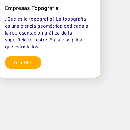
Empresas Topografia
¿Qué es la topografía? La topografía
es una ciencia geométrica dedicada a
la representación gráfica de la
superficie terrestre. Es la disciplina
que estudia los…
Leer Más