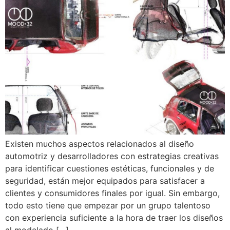
Existen muchos aspectos relacionados al diseño
automotriz y desarrolladores con estrategias creativas
para identificar cuestiones estéticas, funcionales y de
seguridad, están mejor equipados para satisfacer a
clientes y consumidores finales por igual. Sin embargo,
todo esto tiene que empezar por un grupo talentoso
con experiencia suficiente a la hora de traer los diseños