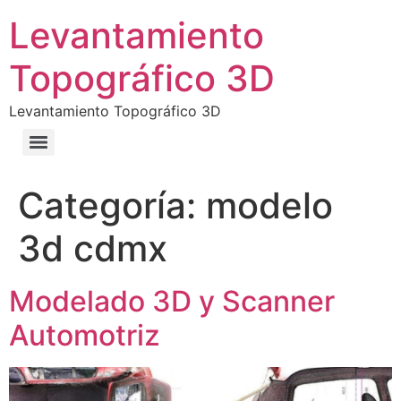
Levantamiento
Topográfico 3D
Levantamiento Topográfico 3D
Categoría:
modelo
3d cdmx
Modelado 3D y Scanner
Automotriz